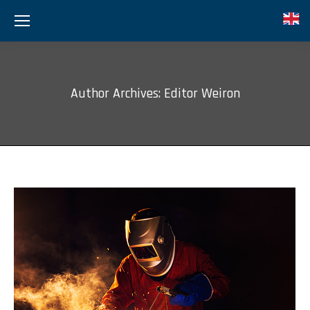
Author Archives:
Editor Weiron